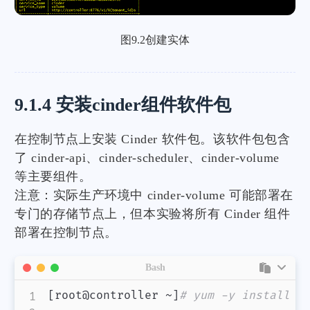
图9.2创建实体
9.1.4 安装cinder组件软件包
在控制节点上安装 Cinder 软件包。该软件包包含
了 cinder-api、cinder-scheduler、cinder-volume
等主要组件。
注意：实际生产环境中 cinder-volume 可能部署在
专门的存储节点上，但本实验将所有 Cinder 组件
部署在控制节点。
Bash
[
root@controller ~
]
# yum -y install o