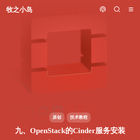
牧之小岛
原创
技术教程
九、OpenStack的Cinder服务安装