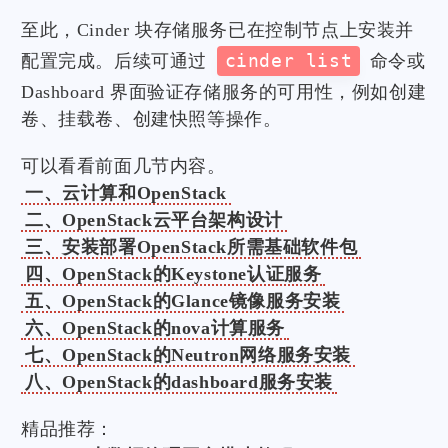
至此，Cinder 块存储服务已在控制节点上安装并
配置完成。后续可通过
cinder list
命令或
Dashboard 界面验证存储服务的可用性，例如创建
卷、挂载卷、创建快照等操作。
可以看看前面几节内容。
一、云计算和OpenStack
二、OpenStack云平台架构设计
三、安装部署OpenStack所需基础软件包
四、OpenStack的Keystone认证服务
五、OpenStack的Glance镜像服务安装
六、OpenStack的nova计算服务
七、OpenStack的Neutron网络服务安装
八、OpenStack的dashboard服务安装
精品推荐：