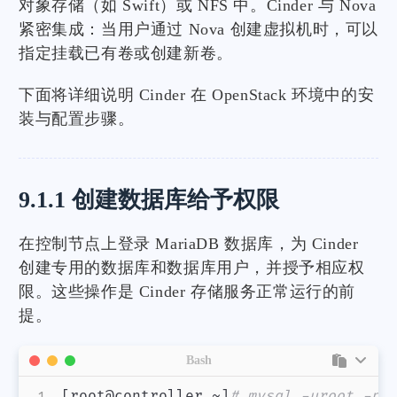
对象存储（如 Swift）或 NFS 中。Cinder 与 Nova
紧密集成：当用户通过 Nova 创建虚拟机时，可以
指定挂载已有卷或创建新卷。
下面将详细说明 Cinder 在 OpenStack 环境中的安
装与配置步骤。
9.1.1 创建数据库给予权限
在控制节点上登录 MariaDB 数据库，为 Cinder
创建专用的数据库和数据库用户，并授予相应权
限。这些操作是 Cinder 存储服务正常运行的前
提。
Bash
[
root@controller ~
]
# mysql -uroot -p1