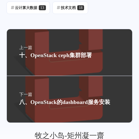
云计算大数据
13
技术文档
18
上一篇
十、OpenStack ceph集群部署
下一篇
八、OpenStack的dashboard服务安装
牧之小岛-矩州凝一齋