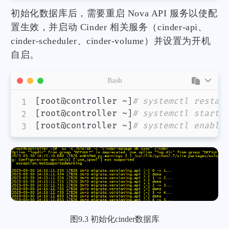
初始化数据库后，需要重启 Nova API 服务以使配
置生效，并启动 Cinder 相关服务（cinder-api、
cinder-scheduler、cinder-volume）并设置为开机
自启。
Bash
[
root@controller ~
]
# systemctl restar
[
root@controller ~
]
# systemctl start 
[
root@controller ~
]
# systemctl enable
图9.3 初始化cinder数据库