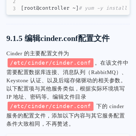
[
root@controller ~
]
# yum -y install o
9.1.5 编辑cinder.conf配置文件
Cinder 的主要配置文件为
/etc/cinder/cinder.conf
。在该文件中
需要配置数据库连接、消息队列（RabbitMQ）、
Keystone 认证、以及后端存储驱动的相关参数。
以下配置项与其他服务类似，根据实际环境填写
IP 地址、密码等。编辑文件目录
/etc/cinder/cinder.conf
下的 cinder
服务的配置文件，添加以下内容与其它服务配置
条件大致相同，不再赘述。