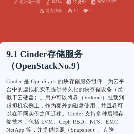
矩州凝一齋
10834
27 分钟
2026/05/27
博客独享
12
0
9.1 Cinder存储服务
（OpenStackNo.9）
Cinder 是 OpenStack 的块存储服务组件，为云平
台中的虚拟机实例提供持久化的块存储设备（类
似于云硬盘）。用户可以将卷（Volume）挂载到
虚拟机实例上，作为额外的磁盘使用，并且卷可
以在不同实例之间迁移。Cinder 支持多种后端存
储技术，包括 LVM、Ceph RBD、NFS、EMC、
NetApp 等，并提供快照（Snapshot）、克隆