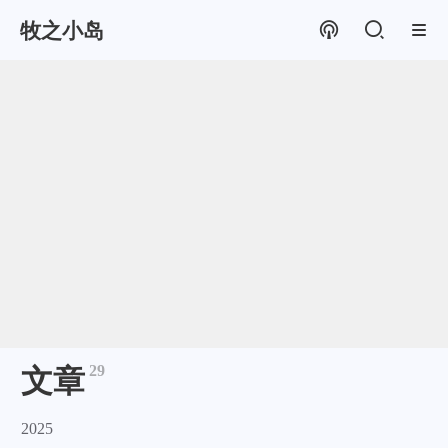
牧之小岛
29
文章
2025