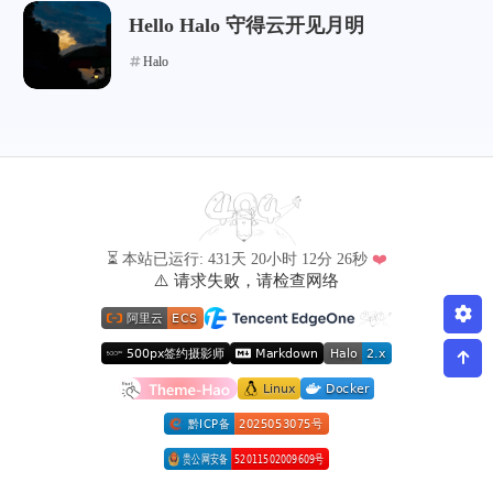
Hello Halo 守得云开见月明
Halo
⏳ 本站已运行: 431天 20小时 12分 26秒
❤️
⚠️ 请求失败，请检查网络