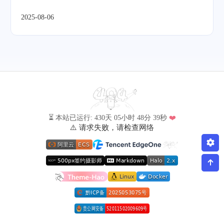
2025-08-06
⏳ 本站已运行: 430天 05小时 48分 39秒
❤️
⚠️ 请求失败，请检查网络