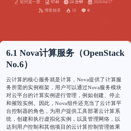
矩州凝一齋
9740
24 分钟
2026/04/17
博客独享
18
0
6.1 Nova计算服务（OpenStack
No.6）
云计算的核心服务就是计算，Nova提供了计算服
务所需的实例框架，用户可以通过Nova服务模块
对云平台的计算实例进行管理，例如创建、停止
和摧毁实例。因此，Nova组件还充当了云计算平
台控制器的角色，为用户提供工具部署云计算系
统，创建和执行虚拟化实例，以及管理网络，以
达到用户控制和其他项目的云计算控制管理效果