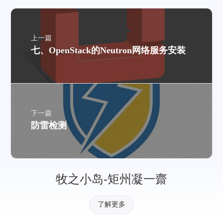
上一篇
七、OpenStack的Neutron网络服务安装
下一篇
防雷检测
牧之小岛-矩州凝一齋
了解更多