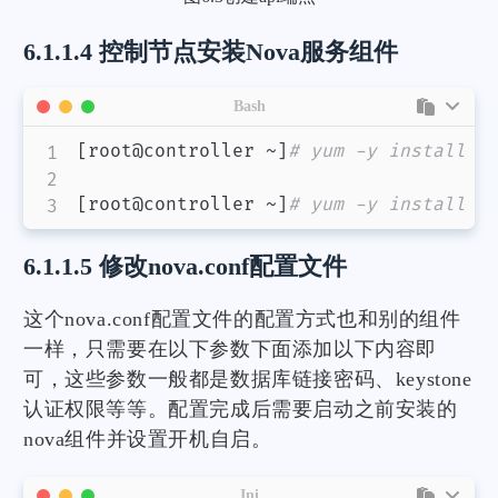
6.1.1.4 控制节点安装Nova服务组件
Bash
[
root@controller ~
]
# yum -y install o
[
root@controller ~
]
# yum -y install o
6.1.1.5 修改nova.conf配置文件
这个nova.conf配置文件的配置方式也和别的组件
一样，只需要在以下参数下面添加以下内容即
可，这些参数一般都是数据库链接密码、keystone
认证权限等等。配置完成后需要启动之前安装的
nova组件并设置开机自启。
Ini