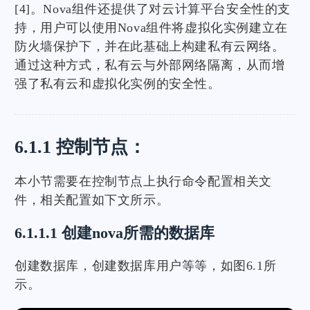
[4]。Nova组件还提供了对云计算平台安全性的支
持，用户可以使用Nova组件将虚拟化实例建立在
防火墙保护下，并在此基础上构建私有云网络。
通过这种方式，私有云与外部网络隔离，从而增
强了私有云和虚拟化实例的安全性。
6.1.1 控制节点：
本小节需要在控制节点上执行命令配置相关文
件，相关配置如下文所示。
6.1.1.1 创建nova所需的数据库
创建数据库，创建数据库用户等等，如图6.1所
示。