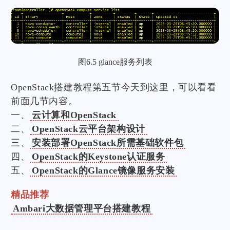
图6.5 glance服务列表
OpenStack搭建教程第五节今天到这里，可以看看
前面几节内容。
一、
云计算和OpenStack
二、
OpenStack云平台架构设计
三、
安装部署OpenStack所需基础软件包
四、
OpenStack的Keystone认证服务
五、
OpenStack的Glance镜像服务安装
精品推荐
Ambari大数据管理平台搭建教程