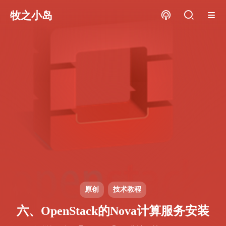
牧之小岛
原创
技术教程
六、OpenStack的Nova计算服务安装