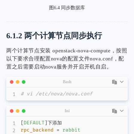
图6.4 同步数据库
6.1.2 两个计算节点同步执行
两个计算节点安装 openstack-nova-compute，按照
以下要求合理配置nova的配置文件nova.conf，配
置之后需要启动nova服务并开启开机自启。
Bash
# vi /etc/nova/nova.conf
Ini
[
DEFAULT
]
rpc_backend
=
rabbit